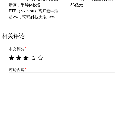
新高，半导体设备
156亿元
ETF（561980）高开盘中涨
超2%，珂玛科技大涨13%
相关评论
本文评分
*
评论内容
*