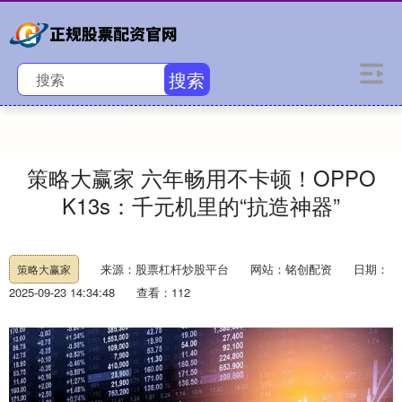
搜索
策略大赢家 六年畅用不卡顿！OPPO
K13s：千元机里的“抗造神器”
来源：股票杠杆炒股平台
网站：铭创配资
日期：
策略大赢家
2025-09-23 14:34:48
查看：112