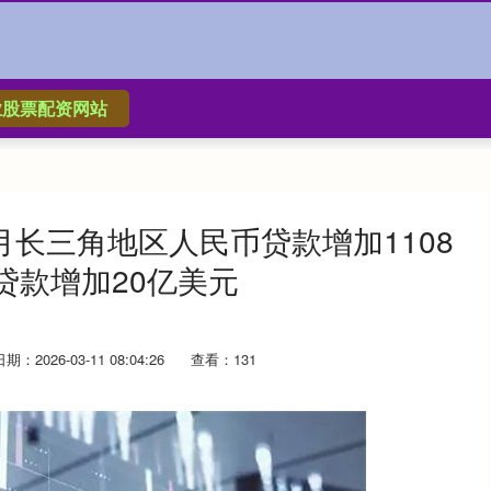
业股票配资网站
月长三角地区人民币贷款增加1108
贷款增加20亿美元
日期：2026-03-11 08:04:26
查看：131