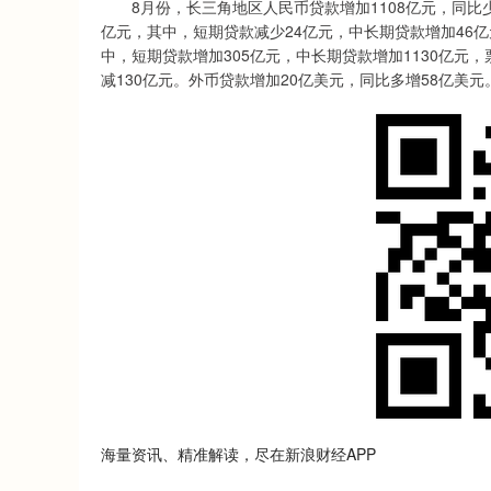
8月份，长三角地区人民币贷款增加1108亿元，同比少增
亿元，其中，短期贷款减少24亿元，中长期贷款增加46亿
中，短期贷款增加305亿元，中长期贷款增加1130亿元
减130亿元。外币贷款增加20亿美元，同比多增58亿美元
海量资讯、精准解读，尽在新浪财经APP