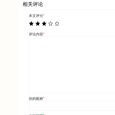
相关评论
本文评分
*
评论内容
*
你的昵称
*