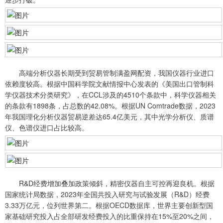
高端分析仪器长期受到贸易管制满盈网配资，我国仪器行业进口
依赖度较高。根据中国科学院文献情报中心发表的《美国出口管制科
学仪器技术分类研究》，在CCL涉及的4510个条款中，科学仪器相关
的条款有1898条，占总数的42.08%。根据UN Comtrade数据，2023
年我国理化分析仪器贸易逆差达65.4亿美元，其中光学分析仪、质谱
仪、色谱仪进口占比较高。
R&D经费增加叠加政策倾斜，精密仪器自主可控再迎良机。根据
国家统计局数据，2023年全国共投入研究与试验发展（R&D）经费
3.33万亿元，位列世界第二。根据OECD数据库，世界主要创新型国
家基础研究投入占全部研发经费投入的比重保持在15%至20%之间，