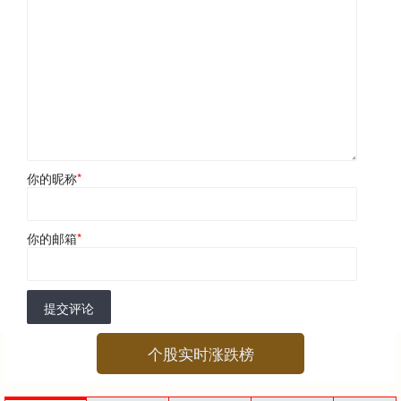
你的昵称
*
你的邮箱
*
提交评论
个股实时涨跌榜