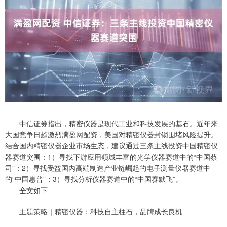
中信证券指出，精密仪器是现代工业和科技发展的基石。近年来
大国竞争日趋激烈满盈网配资，美国对精密仪器封锁围堵风险提升。
结合国内精密仪器企业市场生态，建议通过三条主线投资中国精密仪
器赛道突围：1）寻找下游应用领域丰富的光学仪器赛道中的“中国蔡
司”；2）寻找受益国内高端制造产业链崛起的电子测量仪器赛道中
的“中国惠普”；3）寻找分析仪器赛道中的“中国赛默飞”。
全文如下
主题策略｜精密仪器：科技自主柱石，品牌成长良机