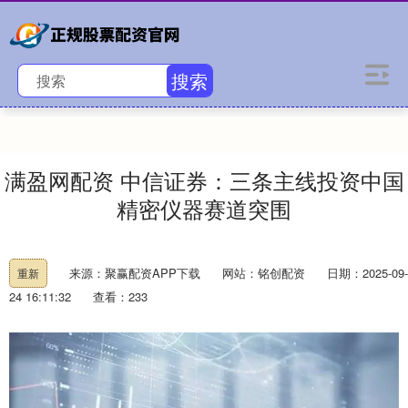
搜索
满盈网配资 中信证券：三条主线投资中国
精密仪器赛道突围
来源：聚赢配资APP下载
网站：铭创配资
日期：2025-09-
重新
24 16:11:32
查看：233