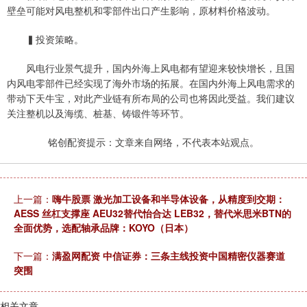
壁垒可能对风电整机和零部件出口产生影响，原材料价格波动。
▍投资策略。
风电行业景气提升，国内外海上风电都有望迎来较快增长，且国
内风电零部件已经实现了海外市场的拓展。在国内外海上风电需求的
带动下天牛宝，对此产业链有所布局的公司也将因此受益。我们建议
关注整机以及海缆、桩基、铸锻件等环节。
铭创配资提示：文章来自网络，不代表本站观点。
上一篇：
嗨牛股票 激光加工设备和半导体设备，从精度到交期：
AESS 丝杠支撑座 AEU32替代怡合达 LEB32，替代米思米BTN的
全面优势，选配轴承品牌：KOYO（日本）
下一篇：
满盈网配资 中信证券：三条主线投资中国精密仪器赛道
突围
相关文章