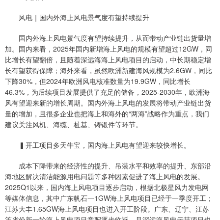
风电｜国内外海上风电景气度有望持续提升
国内外海上风电景气度有望持续提升，从而带动产业链出货量增
加。国内来看，2025年国内新增海上风电的规模有望超过12GW，同
比增长有望翻倍，且随着深远海海上风电项目的启动，中长期稳定增
长有望获得保障；海外来看，虽然欧洲新建海风规模为2.6GW，同比
下降30%，但2024年欧洲风电核准数量为19.9GW，同比增长
46.3%，为后续项目发展提供了充足的储备，2025-2030年，欧洲海
风有望迎来新的增长周期。国内外海上风电的发展将带动产业链出货
量的增加，且很多企业也把海上和海外的“两海”战略作为重点，我们
建议关注风机、海缆、桩基、铸锻件等环节。
▍开工项目多天牛宝，国内海上风电有望迎来较快增长。
成本下降带来的经济性的提升、吊装水平和效率的提升、东部沿
海地区解决清洁能源用电问题等多种因素促进了海上风电的发展。
2025Q1以来，国内海上风电项目逐步启动，根据北极星风力发电网
等媒体信息，其中广东帆石一1GW海上风电项目已经于一季度开工；
江苏大丰1.65GW海上风电项目也进入开工阶段。广东、辽宁、江苏
等省份新一轮海上风电项目竞配逐步临近，且深远海风电示范项目也