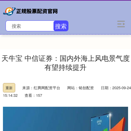
搜索
天牛宝 中信证券：国内外海上风电景气度
有望持续提升
来源：红腾网配资平台
网站：铭创配资
日期：2025-09-24
重新
15:14:32
查看：157