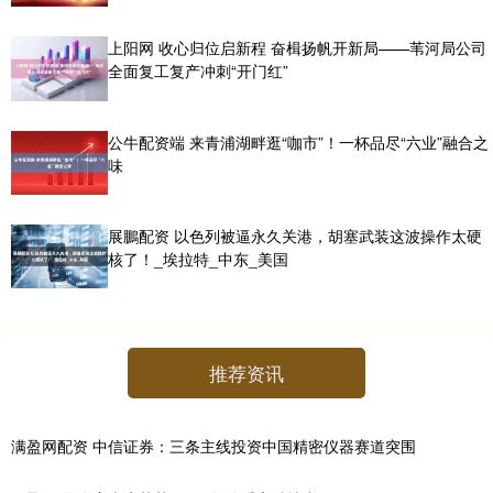
上阳网 收心归位启新程 奋楫扬帆开新局——苇河局公司
全面复工复产冲刺“开门红”
公牛配资端 来青浦湖畔逛“咖市”！一杯品尽“六业”融合之
味
展鵬配资 以色列被逼永久关港，胡塞武装这波操作太硬
核了！_埃拉特_中东_美国
推荐资讯
满盈网配资 中信证券：三条主线投资中国精密仪器赛道突围