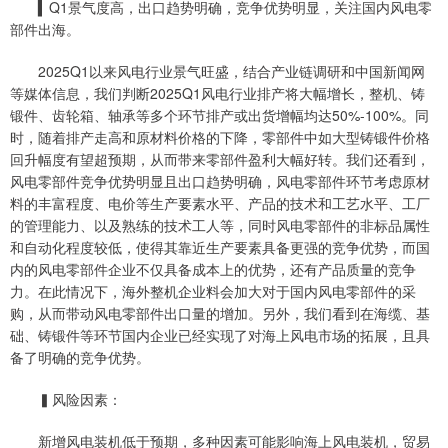
▍Q1景气度高，出口趋势明确，竞争优势明显，关注国内风电零
部件出海。
2025Q1以来风电行业景气旺盛，结合产业链调研和中国新闻网
等媒体信息，我们判断2025Q1风电行业排产将大幅增长，整机、铸
锻件、齿轮箱、轴承等多个环节排产或出货增幅均达50%-100%。同
时，随着排产走高和原材料价格的下降，零部件中如大型铸锻件价格
回升幅度有望超预期，从而带来零部件盈利大幅好转。我们还看到，
风电零部件竞争优势明显且出口趋势明确，风电零部件环节考虑原材
料的丰富程度、电价等生产要素水平、产品的技术和工艺水平、工厂
的管理能力、以及熟练的技术工人等，同时风电零部件的非标品属性
和自动化程度较低，使得其靠近生产要素具备更强的竞争优势，而国
内的风电零部件企业不仅具备成本上的优势，还有产品质量的竞争
力。在此情况下，海外整机企业料会加大对于国内风电零部件的采
购，从而带动风电零部件出口量的增加。另外，我们看到在海缆、基
础、铸锻件等环节国内企业已经实现了对海上风电市场的拓展，且具
备了明确的竞争优势。
▍风险因素：
新增风电装机低于预期，多种因素可能影响海上风电装机，贸易