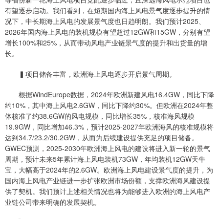
有望逐步启动。我们看到，在短期国内海上风电景气度逐步提升的情
况下，中长期海上风电的发展景气度也日趋明朗。我们预计2025、
2026年国内海上风电的装机规模有望超过12GW和15GW，分别有望
增长100%和25%，从而带动风电产业链景气度的提升和出货量的增
长。
▍项目储备丰富，欧洲海上风电逐步开启景气周期。
根据WindEurope数据，2024年欧洲新建风电16.4GW，同比下降
约10%，其中海上风电2.6GW，同比下降约30%。但欧洲在2024年整
体核准了约38.6GW的风电规模，同比增长35%，核准海风规模
19.9GW，同比增加46.3%，预计2025-2027年欧洲海风的核准规模将
达到34.7/23.2/30.2GW，从而为后续建设提供充足的项目储备。
GWEC预测，2025-2030年欧洲海上风电的建设将进入新一轮的景气
周期，预计未来5年累计海上风电装机73GW，年均装机12GW天牛
宝，大幅高于2024年的2.6GW。欧洲海上风电建设景气度的提升，为
国内海上风电产业链进一步扩张欧洲市场份额，支撑欧洲海风建设提
供了契机。我们预计上述相关情况也将为能够进入欧洲的海上风电产
业链公司带来明确的发展契机。