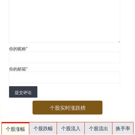
你的昵称
*
你的邮箱
*
提交评论
个股实时涨跌榜
个股跌幅
个股流入
个股流出
换手率
个股涨幅