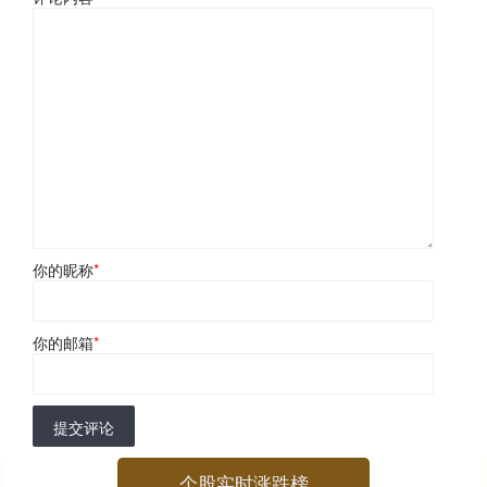
你的昵称
*
你的邮箱
*
提交评论
个股实时涨跌榜