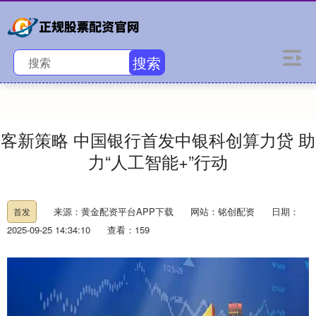
搜索
客新策略 中国银行首发中银科创算力贷 助
力“人工智能+”行动
来源：黄金配资平台APP下载
网站：铭创配资
日期：
首发
2025-09-25 14:34:10
查看：159