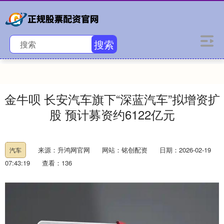
搜索
金牛呗 长安汽车旗下“深蓝汽车”拟增资扩
股 预计募资约6122亿元
来源：升鸿网官网
网站：铭创配资
日期：2026-02-19
汽车
07:43:19
查看：136