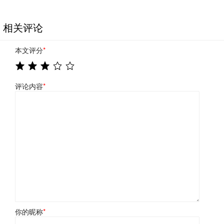
相关评论
本文评分
*
评论内容
*
你的昵称
*