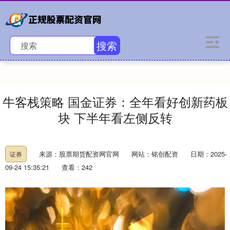
搜索
牛客栈策略 国金证券：全年看好创新药板
块 下半年看左侧反转
来源：股票期货配资网官网
网站：铭创配资
日期：2025-
证券
09-24 15:35:21
查看：242