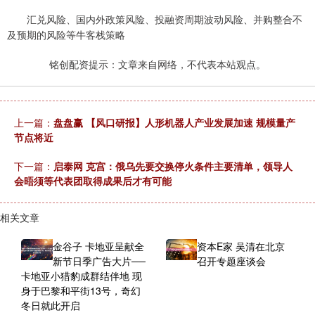
汇兑风险、国内外政策风险、投融资周期波动风险、并购整合不
及预期的风险等牛客栈策略
铭创配资提示：文章来自网络，不代表本站观点。
上一篇：
盘盘赢 【风口研报】人形机器人产业发展加速 规模量产
节点将近
下一篇：
启泰网 克宫：俄乌先要交换停火条件主要清单，领导人
会晤须等代表团取得成果后才有可能
相关文章
金谷子 卡地亚呈献全
资本E家 吴清在北京
新节日季广告大片──
召开专题座谈会
卡地亚小猎豹成群结伴地 现
身于巴黎和平街13号，奇幻
冬日就此开启