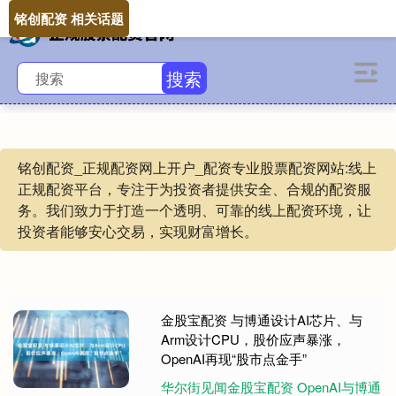
铭创配资 相关话题
搜索
铭创配资_正规配资网上开户_配资专业股票配资网站:线上
正规配资平台，专注于为投资者提供安全、合规的配资服
务。我们致力于打造一个透明、可靠的线上配资环境，让
投资者能够安心交易，实现财富增长。
金股宝配资 与博通设计AI芯片、与
Arm设计CPU，股价应声暴涨，
OpenAI再现“股市点金手”
华尔街见闻金股宝配资 OpenAI与博通