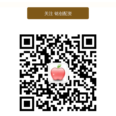
关注 铭创配资