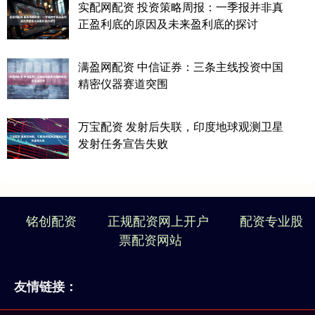
实配网配资 投资策略周报：一季报并非真
正盈利底的原因及未来盈利底的探讨
满盈网配资 中信证券：三条主线投资中国
精密仪器赛道突围
万宝配资 发射后失联，印度地球观测卫星
发射任务宣告失败
铭创配资
正规配资网上开户
配资专业股
票配资网站
友情链接：