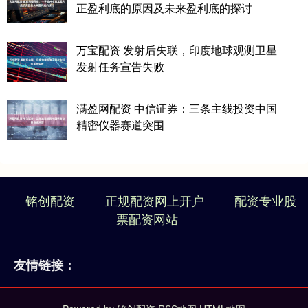
正盈利底的原因及未来盈利底的探讨
万宝配资 发射后失联，印度地球观测卫星
发射任务宣告失败
满盈网配资 中信证券：三条主线投资中国
精密仪器赛道突围
铭创配资
正规配资网上开户
配资专业股
票配资网站
友情链接：