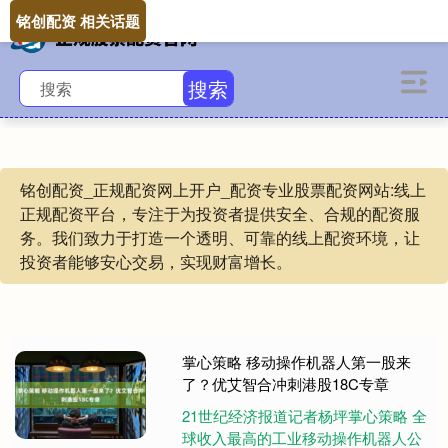
铭创配资 相关话题
搜索
铭创配资_正规配资网上开户_配资专业股票配资网站:线上
正规配资平台，专注于为投资者提供安全、合规的配资服
务。我们致力于打造一个透明、可靠的线上配资环境，让
投资者能够安心交易，实现财富增长。
掌心策略 移动操作机器人第一股来
了？优艾智合冲刺港股18C专章
21世纪经济报道记者杨坪掌心策略 全
球收入最高的工业移动操作机器人公