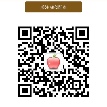
关注 铭创配资